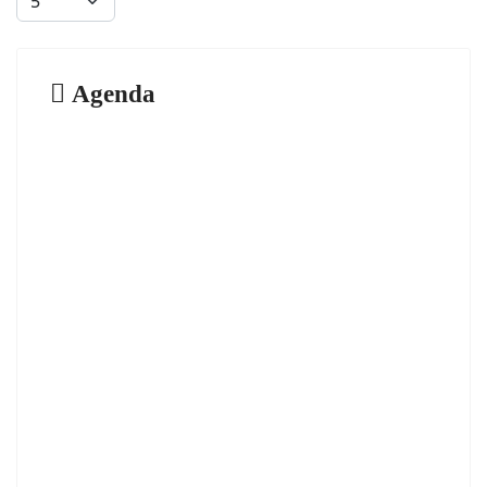
Agenda